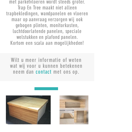
met parketvloeren wordt steeds groter.
Trap En Tree maakt niet alleen
trapbekledingen, wandpanelen en vloeren
maar op aanvraag verzorgen wij ook
gebogen plinten, monitorkasten,
luchtdoorlatende panelen, speciale
welstukken en plafond panelen.
Kortom een scala aan mogelijkheden!
Wilt u meer informatie of weten
wat wij voor u kunnen betekenen
neem dan
contact
met ons op.